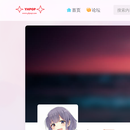
首页
论坛