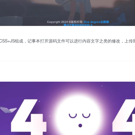
CSS+JS组成，记事本打开源码文件可以进行内容文字之类的修改，上传到服