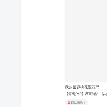
我的世界桃花源源码
【源码介绍】界面简洁，修改ind
网站源码