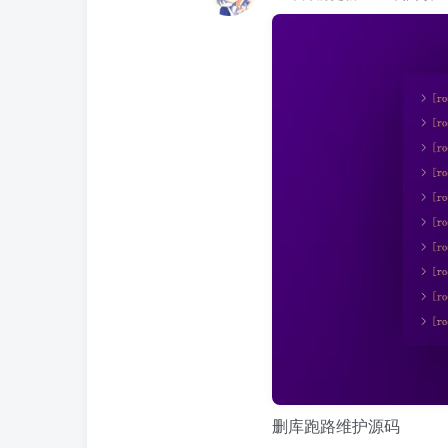
删库跑路维护源码