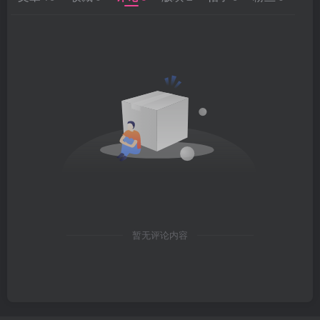
暂无评论内容