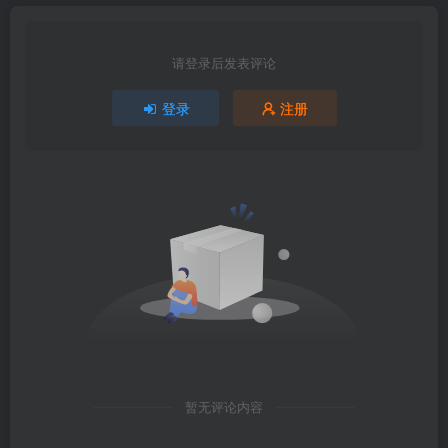
请登录后发表评论
登录
注册
暂无评论内容