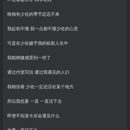
唯独有少佐的季节迟迟不来
我起初不懂 我一点都不懂少佐的心意
可是在少佐赐予我的崭新人生中
我能稍微感受到一些了
通过代笔写信 通过我遇见的人们
我相信着 少佐一定还活在某个地方
所以我也要 一直 一直活下去
即便不知道今后会遇见什么
也要一直活下去