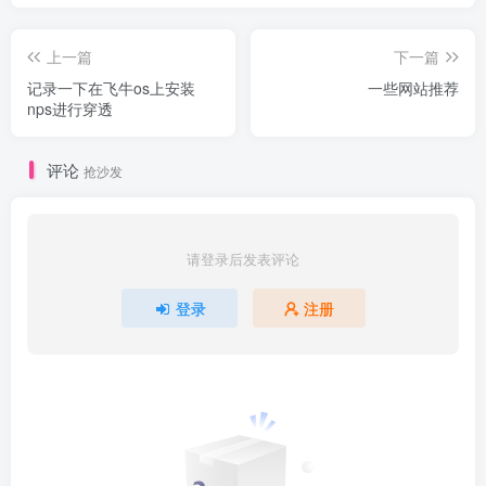
上一篇
下一篇
记录一下在飞牛os上安装
一些网站推荐
nps进行穿透
评论
抢沙发
请登录后发表评论
登录
注册