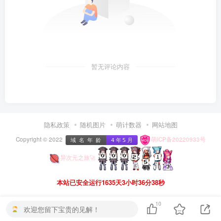
暂无评论内容
隐私政策
随机图片
萌计数器
网站地图
Copyright © 2022
萌ICP备20220933号
异次元之旅🚀
本站已安全运行1635天3小时36分38秒
10
欢迎您留下宝贵的见解！