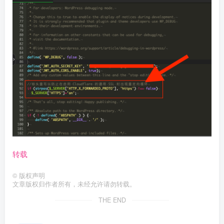
转载
©
版权声明
文章版权归作者所有，未经允许请勿转载。
THE END