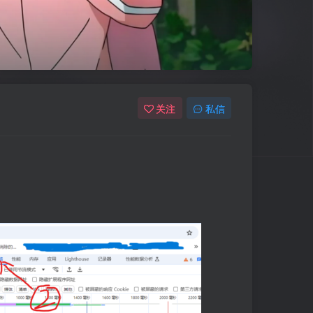
关注
私信