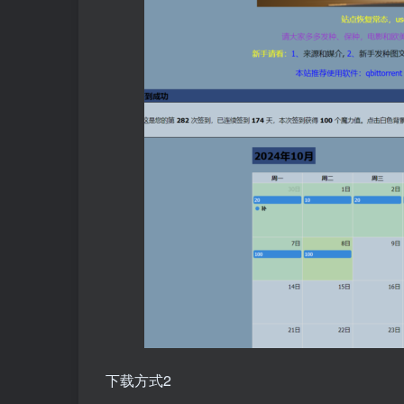
下载方式2