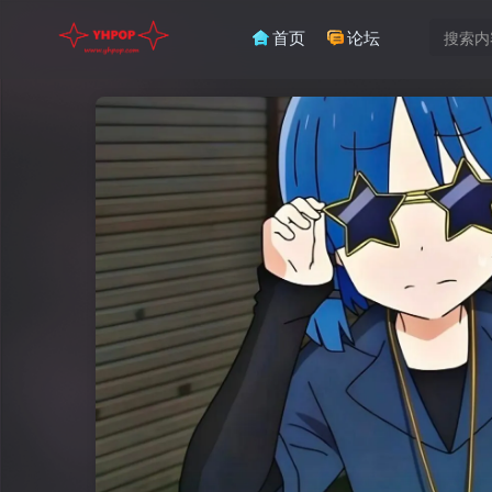
首页
论坛