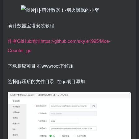
萌计数器宝塔安装教程
作者GitHub地址https://github.com/skyle1995/Moe-
Counter_go
下载相应项目 在wwwroot下解压
选择解压后的文件目录 在go项目添加