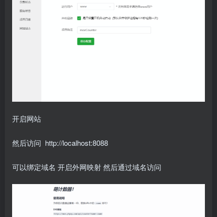
开启网站
然后访问 http://
localhost
:8088
可以绑定域名 开启外网映射 然后通过域名访问