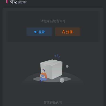
评论
抢沙发
请登录后发表评论
登录
注册
暂无评论内容