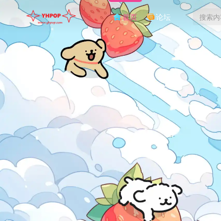
首页
论坛