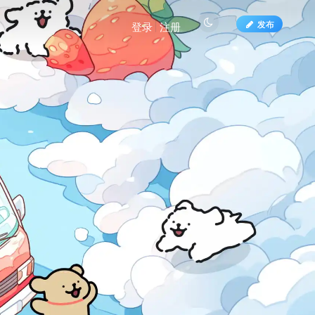
发布
登录
注册